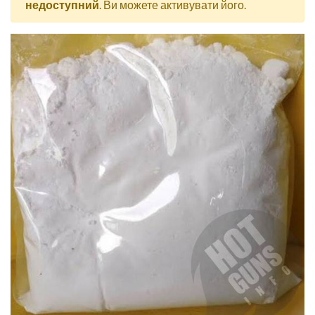
недоступний
. Ви можете активувати його.