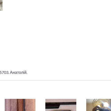
5703. Анатолій.