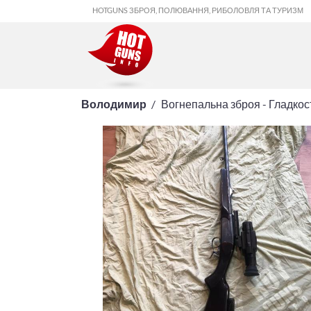
HOTGUNS ЗБРОЯ, ПОЛЮВАННЯ, РИБОЛОВЛЯ ТА ТУРИЗМ
Володимир
Вогнепальна зброя - Гладко