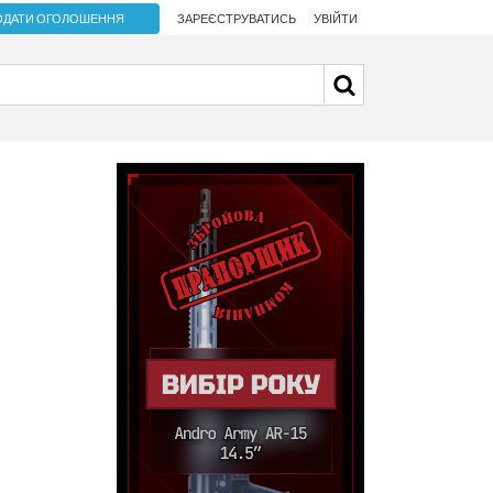
ОДАТИ ОГОЛОШЕННЯ
ЗАРЕЄСТРУВАТИСЬ
УВІЙТИ