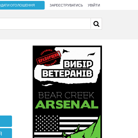
ОДАТИ ОГОЛОШЕННЯ
ЗАРЕЄСТРУВАТИСЬ
УВІЙТИ
Я