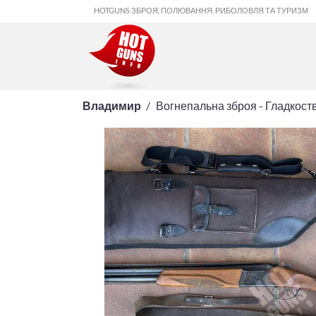
HOTGUNS ЗБРОЯ, ПОЛЮВАННЯ, РИБОЛОВЛЯ ТА ТУРИЗМ
Владимир
Вогнепальна зброя - Гладкост