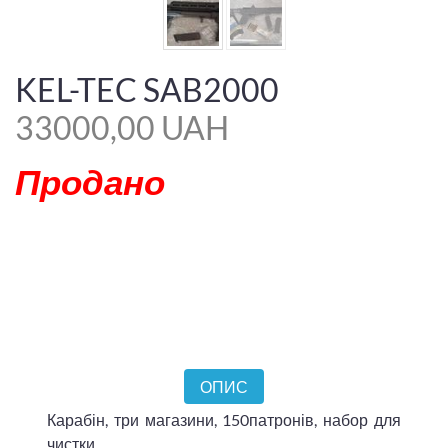
KEL-TEC SAB2000
33000,00 UAH
Продано
ОПИС
Карабін, три магазини, 150патронів, набор для
чистки