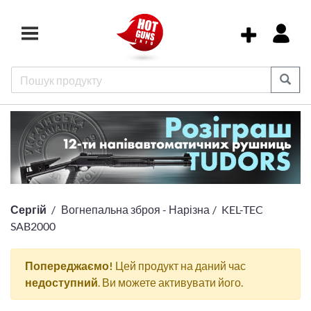
Сергій
Вогнепальна зброя - Нарізна
KEL-TEC
SAB2000
Попереджаємо!
Цей продукт на даний час
недоступний
. Ви можете активувати його.