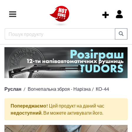
Руслан
Вогнепальна зброя - Нарізна
КО-44
Попереджаємо!
Цей продукт на даний час
недоступний
. Ви можете активувати його.