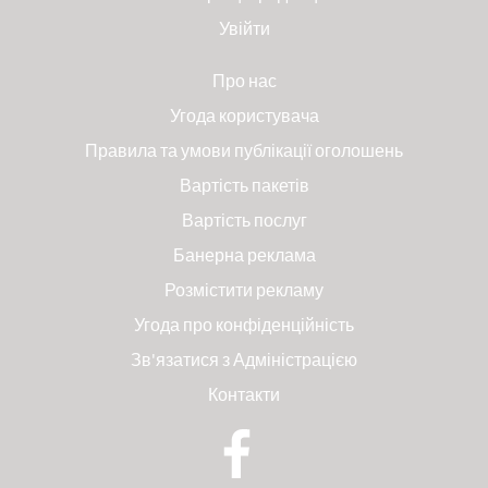
Увійти
Про нас
Угода користувача
Правила та умови публікації оголошень
Вартість пакетів
Вартість послуг
Банерна реклама
Розмістити рекламу
Угода про конфіденційність
Зв'язатися з Адміністрацією
Контакти