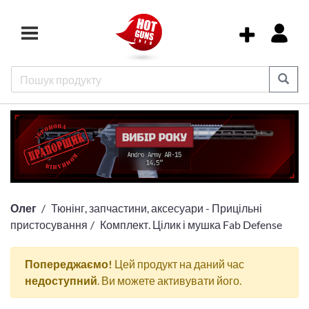
Олег
Тюнінг, запчастини, аксесуари - Прицільні
пристосування
Комплект. Цілик і мушка Fab Defense
Попереджаємо!
Цей продукт на даний час
недоступний
. Ви можете активувати його.