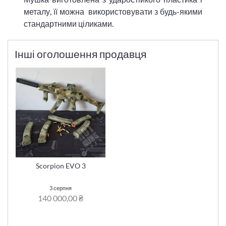
металу, її можна використовувати з будь-якими
стандартними ціликами.
Інші оголошення продавця
Scorpion EVO 3
3 серпня
140 000,00 ₴