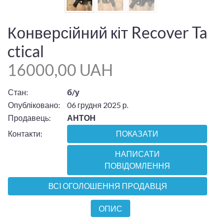
Конверсійний кіт Recover Ta
ctical
16000,00 UAH
Стан:
б/у
Опубліковано:
06 грудня 2025 р.
Продавець:
АНТОН
Контакти:
ПОКАЗАТИ
НАПИСАТИ
ПОВІДОМЛЕННЯ
ВСІ ОГОЛОШЕННЯ ПРОДАВЦЯ
ОПИС