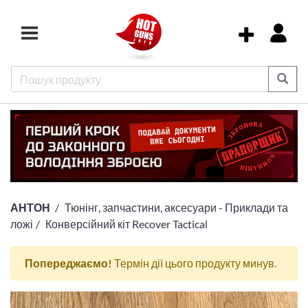
АНТОН
Тюнінг, запчастини, аксесуари - Приклади та
ложі
Конверсійний кіт Recover Tactical
Попереджаємо!
Термін дії цього продукту минув.