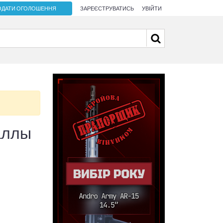
ОДАТИ ОГОЛОШЕННЯ
ЗАРЕЄСТРУВАТИСЬ
УВІЙТИ
аллы