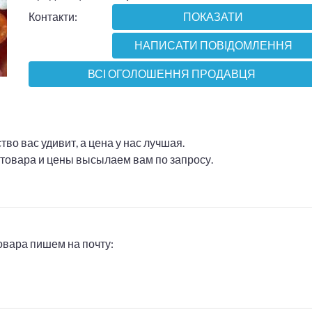
Контакти:
ПОКАЗАТИ
НАПИСАТИ ПОВІДОМЛЕННЯ
ВСІ ОГОЛОШЕННЯ ПРОДАВЦЯ
во вас удивит, а цена у нас лучшая.
 товара и цены высылаем вам по запросу.
товара пишем на почту: