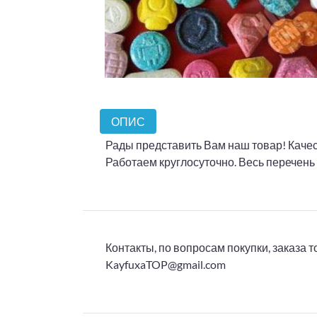
ОПИС
Рады представить Вам наш товар! Качест
Работаем круглосуточно. Весь перечень
Контакты, по вопросам покупки, заказа 
KayfuxaTOP@gmail.com