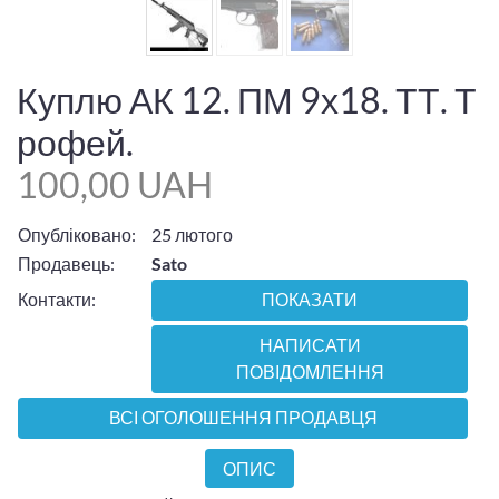
Куплю АК 12. ПМ 9х18. ТТ. Т
рофей.
100,00 UAH
Опубліковано:
25 лютого
Продавець:
Sato
Контакти:
ПОКАЗАТИ
НАПИСАТИ
ПОВІДОМЛЕННЯ
ВСІ ОГОЛОШЕННЯ ПРОДАВЦЯ
ОПИС