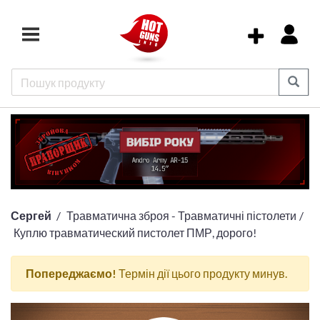
Сергей
Травматична зброя - Травматичні пістолети
Куплю травматический пистолет ПМР, дорого!
Попереджаємо!
Термін дії цього продукту минув.