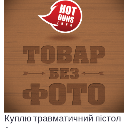
Куплю травматичний пістол