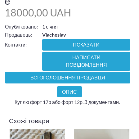
е
18000,00 UAH
Опубліковано:
1 січня
Продавець:
Viacheslav
Контакти:
ПОКАЗАТИ
НАПИСАТИ
ПОВІДОМЛЕННЯ
ВСІ ОГОЛОШЕННЯ ПРОДАВЦЯ
ОПИС
Куплю форт 17р або форт 12р. З документами.
Схожі товари