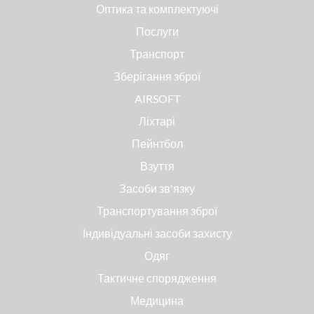
Оптика та комплектуючі
Послуги
Транспорт
Зберігання зброї
AIRSOFT
Ліхтарі
Пейнтбол
Взуття
Засоби зв'язку
Транспортування зброї
Індивідуальні засоби захисту
Одяг
Тактичне спорядження
Медицина