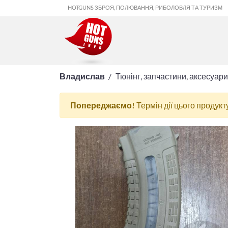
HOTGUNS ЗБРОЯ, ПОЛЮВАННЯ, РИБОЛОВЛЯ ТА ТУРИЗМ
Владислав
Тюнінг, запчастини, аксесуари
Попереджаємо!
Термін дії цього продукт