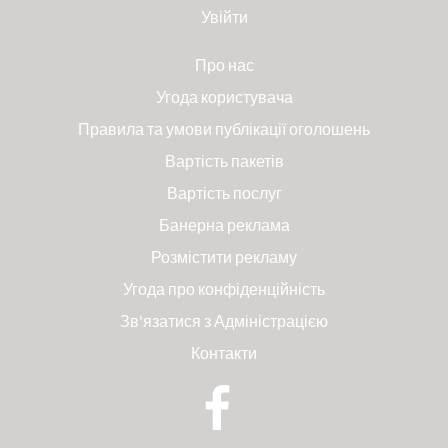
Увійти
Про нас
Угода користувача
Правила та умови публікації оголошень
Вартість пакетів
Вартість послуг
Банерна реклама
Розмістити рекламу
Угода про конфіденційність
Зв'язатися з Адміністрацією
Контакти