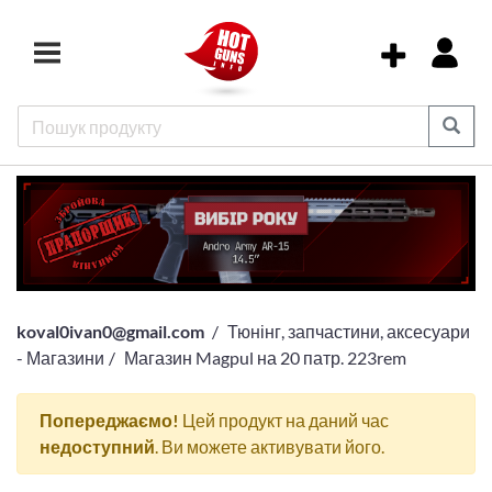
koval0ivan0@gmail.com
Тюнінг, запчастини, аксесуари
- Магазини
Магазин Magpul на 20 патр. 223rem
Попереджаємо!
Цей продукт на даний час
недоступний
. Ви можете активувати його.