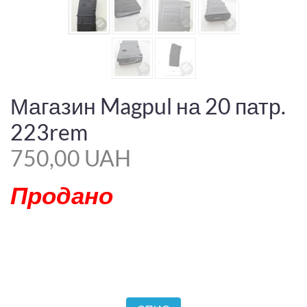
Магазин Magpul на 20 патр.
223rem
750,00 UAH
Продано