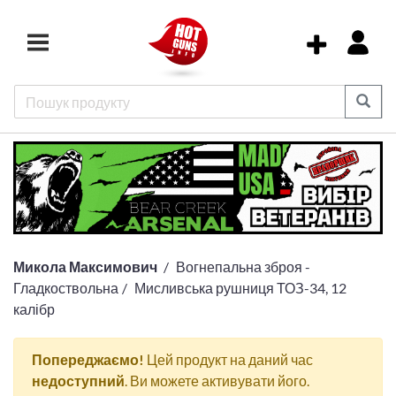
Микола Максимович
Вогнепальна зброя -
Гладкоствольна
Мисливська рушниця ТОЗ-34, 12
калібр
Попереджаємо!
Цей продукт на даний час
недоступний
. Ви можете активувати його.