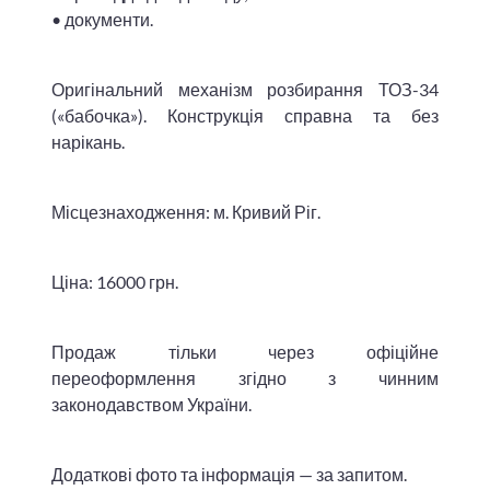
• документи.
Оригінальний механізм розбирання ТОЗ-34
(«бабочка»). Конструкція справна та без
нарікань.
Місцезнаходження: м. Кривий Ріг.
Ціна: 16000 грн.
Продаж тільки через офіційне
переоформлення згідно з чинним
законодавством України.
Додаткові фото та інформація — за запитом.