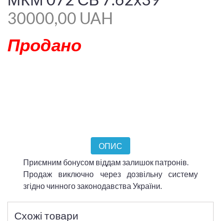
30000,00 UAH
Продано
ОПИС
Приємним бонусом віддам залишок патронів.
Продаж виключно через дозвільну систему
згідно чинного законодавства України.
Схожі товари