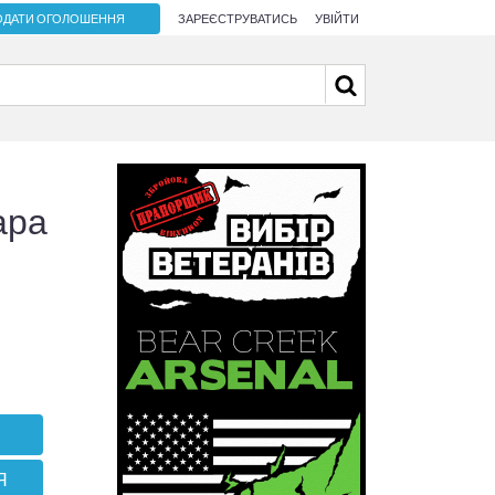
ОДАТИ ОГОЛОШЕННЯ
ЗАРЕЄСТРУВАТИСЬ
УВІЙТИ
ара
Я