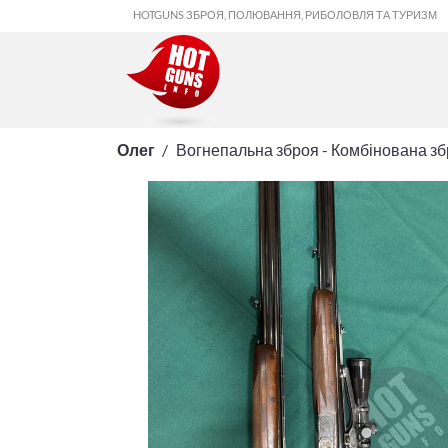
HOTGUNS ЗБРОЯ, ПОЛЮВАННЯ, РИБОЛОВЛЯ ТА ТУРИЗМ
Олег
Вогнепальна зброя - Комбінована з