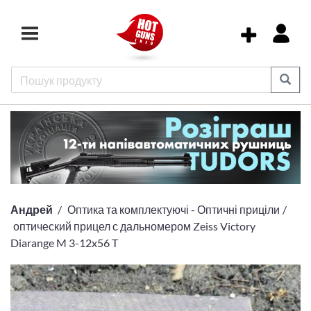
Андрей
Оптика та комплектуючі - Оптичні приціли
оптический прицел с дальномером Zeiss Victory
Diarange M 3-12x56 T