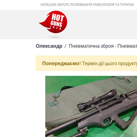
HOTGUNS ЗБРОЯ, ПОЛЮВАННЯ, РИБОЛОВЛЯ ТА ТУРИЗМ
Олександр
Пневматична зброя - Пневмати
Попереджаємо!
Термін дії цього продукт