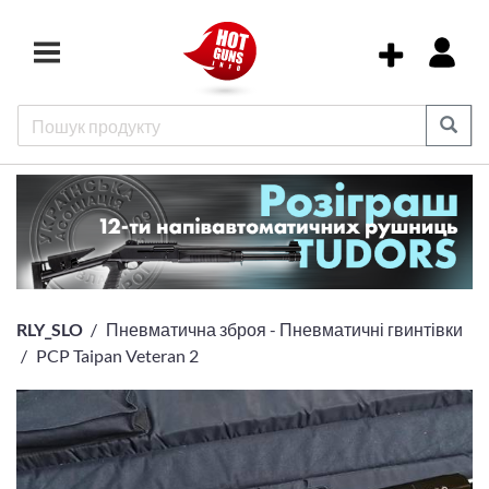
RLY_SLO
Пневматична зброя - Пневматичні гвинтівки
PCP Taipan Veteran 2