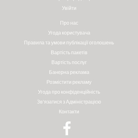
Увійти
Про нас
Угода користувача
Правила та умови публікації оголошень
Вартість пакетів
Вартість послуг
Банерна реклама
Розмістити рекламу
Угода про конфіденційність
Зв'язатися з Адміністрацією
Контакти