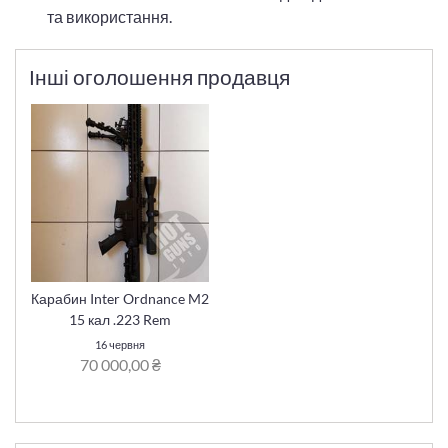
та використання.
Інші оголошення продавця
Карабин Inter Ordnance M2
15 кал .223 Rem
16 червня
70 000,00 ₴