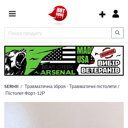
SERHII
Травматична зброя - Травматичні пістолети
Пістолет Форт-12Р