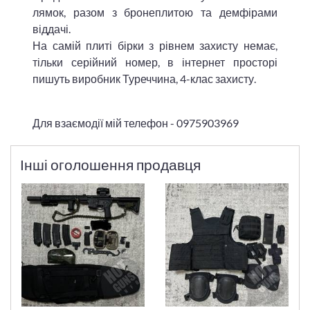
лямок, разом з бронеплитою та демфірами
віддачі.
На самій плиті бірки з рівнем захисту немає,
тільки серійний номер, в інтернет просторі
пишуть виробник Туреччина, 4-клас захисту.
Для взаємодії мій телефон - 0975903969
Інші оголошення продавця