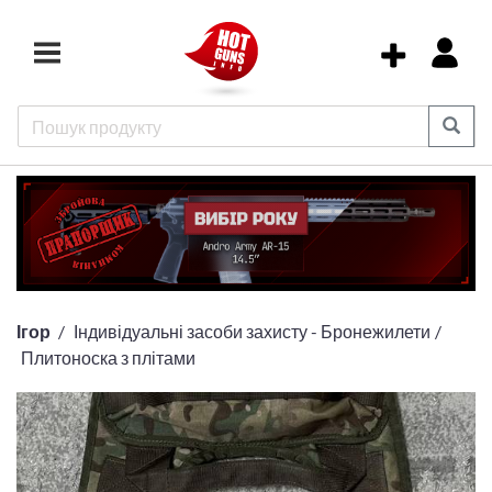
Ігор
Індивідуальні засоби захисту - Бронежилети
Плитоноска з плітами