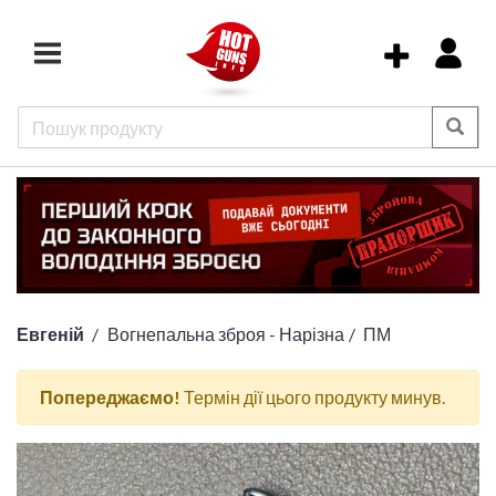
Евгеній
Вогнепальна зброя - Нарізна
ПМ
Попереджаємо!
Термін дії цього продукту минув.