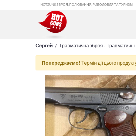
HOTGUNS ЗБРОЯ, ПОЛЮВАННЯ, РИБОЛОВЛЯ ТА ТУРИЗМ
Сергей
Травматична зброя - Травматичні 
Попереджаємо!
Термін дії цього продукт