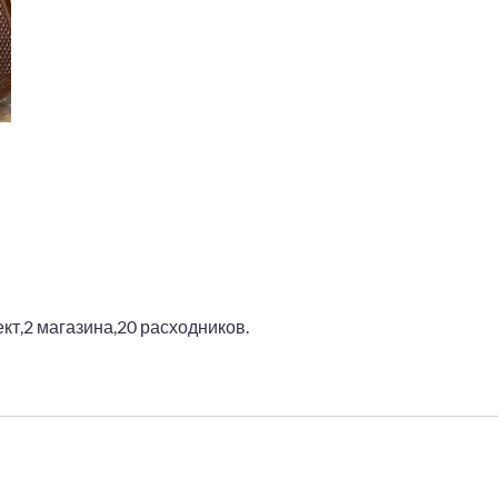
кт,2 магазина,20 расходников.