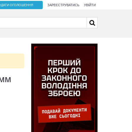
ОДАТИ ОГОЛОШЕННЯ
ЗАРЕЄСТРУВАТИСЬ
УВІЙТИ
9мм