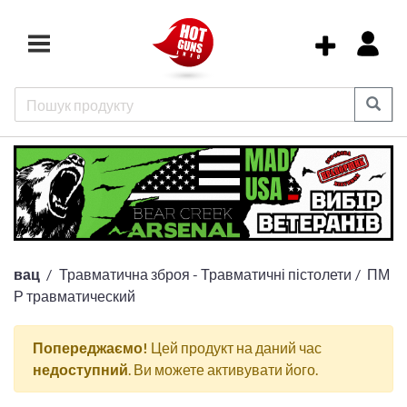
вац
Травматична зброя - Травматичні пістолети
ПМ
Р травматический
Попереджаємо!
Цей продукт на даний час
недоступний
. Ви можете активувати його.