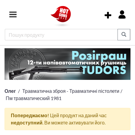
Олег
Травматична зброя - Травматичні пістолети
Пм травматический 1981
Попереджаємо!
Цей продукт на даний час
недоступний
. Ви можете активувати його.