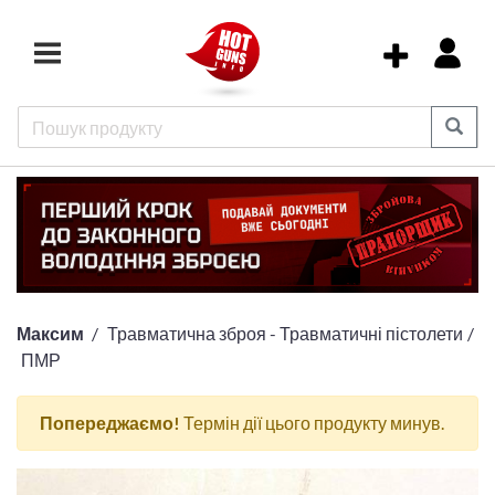
Максим
Травматична зброя - Травматичні пістолети
ПМР
Попереджаємо!
Термін дії цього продукту минув.