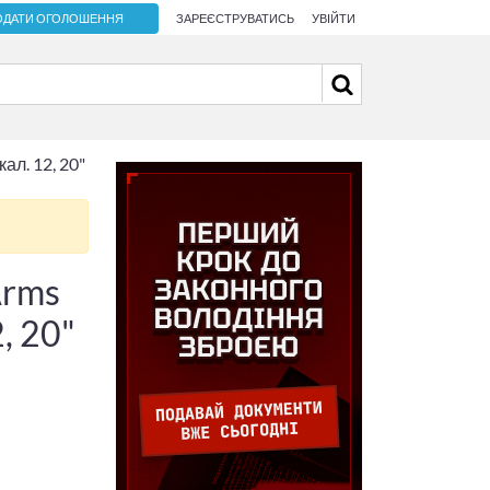
ОДАТИ ОГОЛОШЕННЯ
ЗАРЕЄСТРУВАТИСЬ
УВІЙТИ
л. 12, 20"
Arms
, 20"