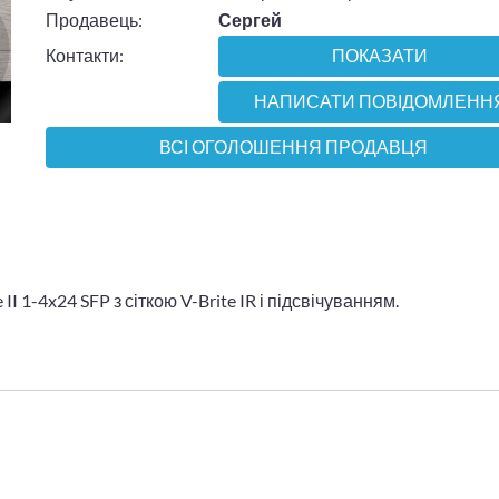
Продавець:
Сергей
Контакти:
ПОКАЗАТИ
НАПИСАТИ ПОВІДОМЛЕНН
ВСІ ОГОЛОШЕННЯ ПРОДАВЦЯ
I 1-4x24 SFP з сіткою V-Brite IR і підсвічуванням.