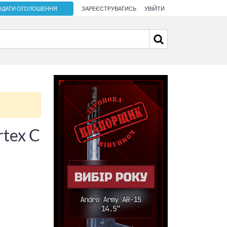
ОДАТИ ОГОЛОШЕННЯ
ЗАРЕЄСТРУВАТИСЬ
УВІЙТИ
rtex C