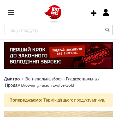
Дмитро
Вогнепальна зброя - Гладкоствольна
Продам Browning Fusion Evolve Gold
Попереджаємо!
Термін дії цього продукту минув.