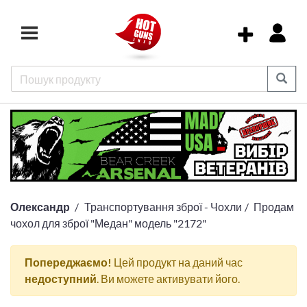
Олександр
Транспортування зброї - Чохли
Продам
чохол для зброї "Медан" модель "2172"
Попереджаємо!
Цей продукт на даний час
недоступний
. Ви можете активувати його.