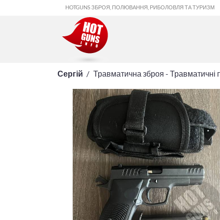
HOTGUNS ЗБРОЯ, ПОЛЮВАННЯ, РИБОЛОВЛЯ ТА ТУРИЗМ
Сергій
Травматична зброя - Травматичні 