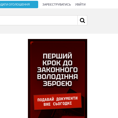
ОДАТИ ОГОЛОШЕННЯ
ЗАРЕЄСТРУВАТИСЬ
УВІЙТИ