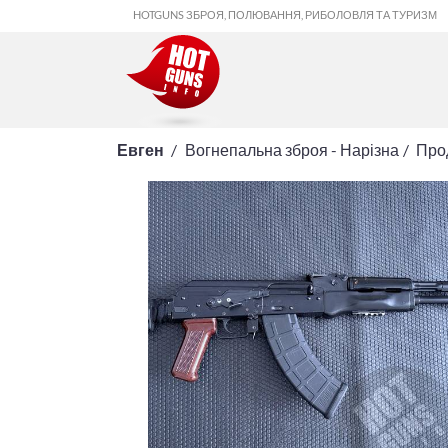
HOTGUNS ЗБРОЯ, ПОЛЮВАННЯ, РИБОЛОВЛЯ ТА ТУРИЗМ
Евген
Вогнепальна зброя - Нарізна
Про