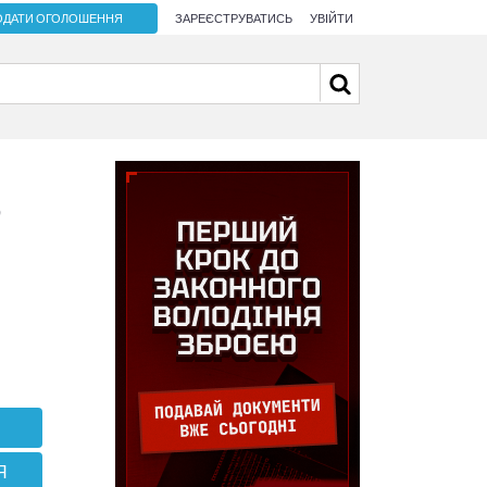
ОДАТИ ОГОЛОШЕННЯ
ЗАРЕЄСТРУВАТИСЬ
УВІЙТИ
9
Я