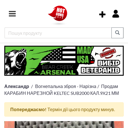
Александр
Вогнепальна зброя - Нарізна
Продам
КАРАБИН НАРЕЗНОЙ KELTEC SUB2000 КАЛ.9X21 ММ
Попереджаємо!
Термін дії цього продукту минув.