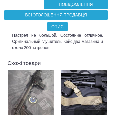
ПОВІДОМЛЕННЯ
ВСІ ОГОЛОШЕННЯ ПРОДАВЦЯ
ОПИС
Настрел не большой. Состояние отличное.
Оригинальный глушитель. Кейс два магазина и
около 200 патронов
Схожі товари