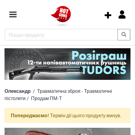
Олександр
Травматична зброя - Травматичні
пістолети
Продам ПМ-Т
Попереджаємо!
Термін дії цього продукту минув.