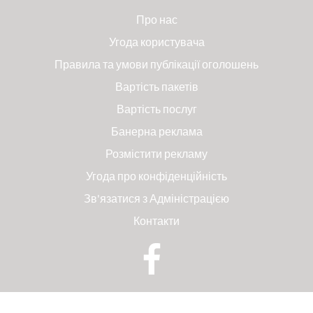
Про нас
Угода користувача
Правила та умови публікації оголошень
Вартість пакетів
Вартість послуг
Банерна реклама
Розмістити рекламу
Угода про конфіденційність
Зв'язатися з Адміністрацією
Контакти