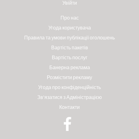
Увійти
Про нас
Угода користувача
Правила та умови публікації оголошень
Вартість пакетів
Вартість послуг
Банерна реклама
Розмістити рекламу
Угода про конфіденційність
Зв'язатися з Адміністрацією
Контакти