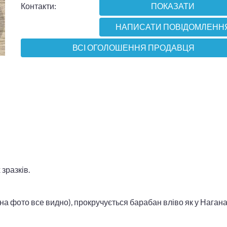
Контакти:
ПОКАЗАТИ
НАПИСАТИ ПОВІДОМЛЕНН
ВСІ ОГОЛОШЕННЯ ПРОДАВЦЯ
 зразків.
(на фото все видно), прокручується барабан вліво як у Нагана