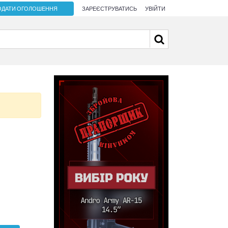
ОДАТИ ОГОЛОШЕННЯ
ЗАРЕЄСТРУВАТИСЬ
УВІЙТИ