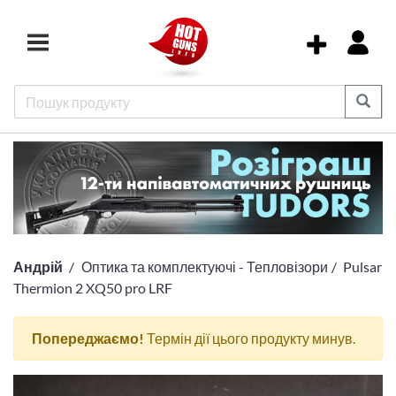
Андрій
Оптика та комплектуючі - Тепловізори
Pulsar
Thermion 2 XQ50 pro LRF
Попереджаємо!
Термін дії цього продукту минув.