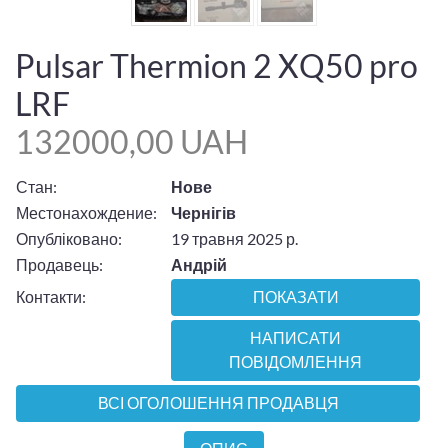
Pulsar Thermion 2 XQ50 pro
LRF
132000,00 UAH
Стан:
Нове
Местонахождение:
Чернігів
Опубліковано:
19 травня 2025 р.
Продавець:
Андрій
Контакти:
ПОКАЗАТИ
НАПИСАТИ
ПОВІДОМЛЕННЯ
ВСІ ОГОЛОШЕННЯ ПРОДАВЦЯ