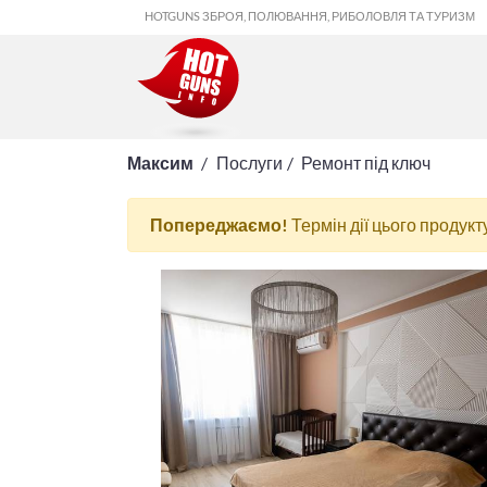
HOTGUNS ЗБРОЯ, ПОЛЮВАННЯ, РИБОЛОВЛЯ ТА ТУРИЗМ
Максим
Послуги
Ремонт під ключ
Попереджаємо!
Термін дії цього продукт