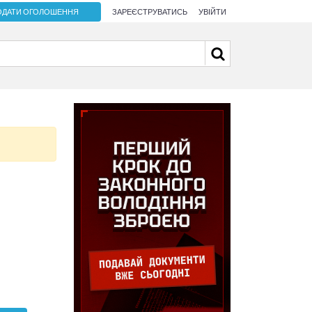
ОДАТИ ОГОЛОШЕННЯ
ЗАРЕЄСТРУВАТИСЬ
УВІЙТИ