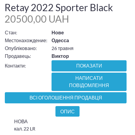
Retay 2022 Sporter Black
20500,00 UAH
Стан:
Нове
Местонахождение:
Одесса
Опубліковано:
26 травня
Продавець:
Виктор
Контакти:
ПОКАЗАТИ
НАПИСАТИ
ПОВІДОМЛЕННЯ
ВСІ ОГОЛОШЕННЯ ПРОДАВЦЯ
ОПИС
НОВА
кал. 22 LR