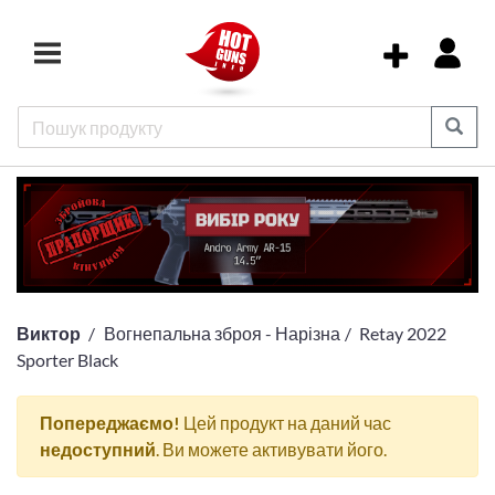
Виктор
Вогнепальна зброя - Нарізна
Retay 2022
Sporter Black
Попереджаємо!
Цей продукт на даний час
недоступний
. Ви можете активувати його.