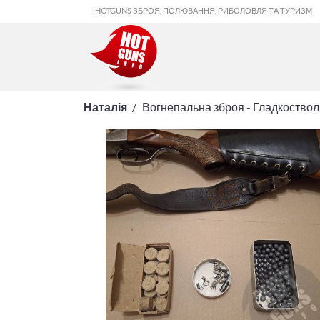
HOTGUNS ЗБРОЯ, ПОЛЮВАННЯ, РИБОЛОВЛЯ ТА ТУРИЗМ
Наталія
Вогнепальна зброя - Гладкоство