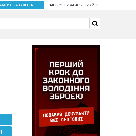
ОДАТИ ОГОЛОШЕННЯ
ЗАРЕЄСТРУВАТИСЬ
УВІЙТИ
Я