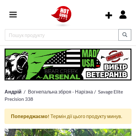
Андрій
Вогнепальна зброя - Нарізна
Savage Elite
Precision 338
Попереджаємо!
Термін дії цього продукту минув.