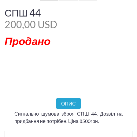
СПШ 44
200,00 USD
Продано
ОПИС
Сигнально шумова зброя СПШ 44. Дозвіл на
придбання не потрібен. Ціна 8500грн.