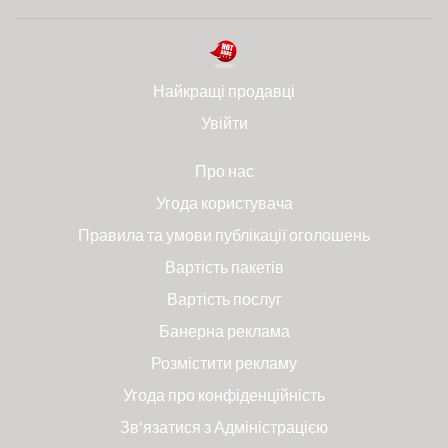
Найкращі продавці
Увійти
Про нас
Угода користувача
Правила та умови публікації оголошень
Вартість пакетів
Вартість послуг
Банерна реклама
Розмістити рекламу
Угода про конфіденційність
Зв'язатися з Адміністрацією