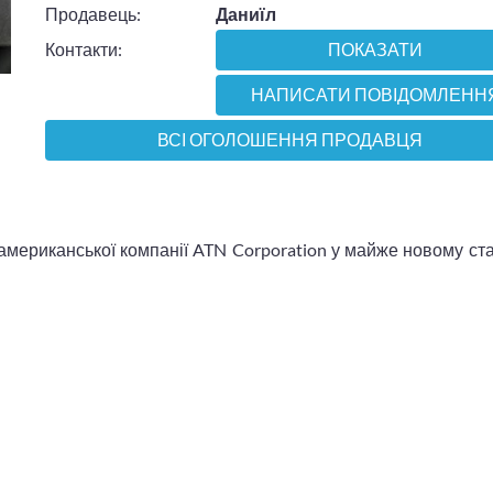
Продавець:
Даниїл
Контакти:
ПОКАЗАТИ
НАПИСАТИ ПОВІДОМЛЕНН
ВСІ ОГОЛОШЕННЯ ПРОДАВЦЯ
мериканської компанії ATN Corporation у майже новому ста