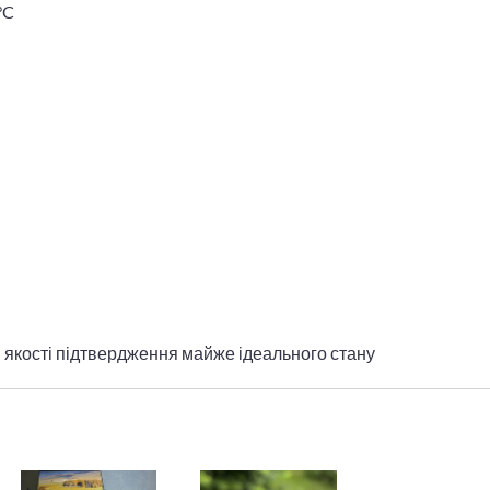
°C
 якості підтвердження майже ідеального стану