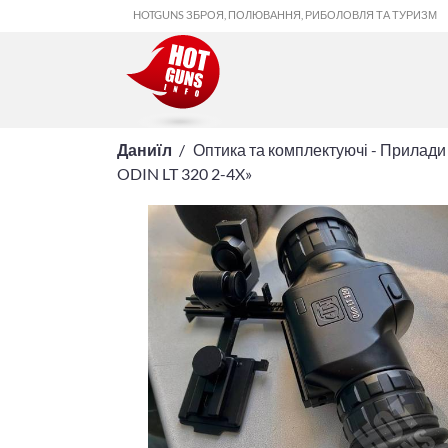
HOTGUNS ЗБРОЯ, ПОЛЮВАННЯ, РИБОЛОВЛЯ ТА ТУРИЗМ
Даниїл
Оптика та комплектуючі - Прилади
ODIN LT 320 2-4X»