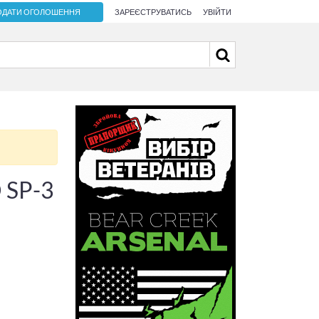
ОДАТИ ОГОЛОШЕННЯ
ЗАРЕЄСТРУВАТИСЬ
УВІЙТИ
 SP-3