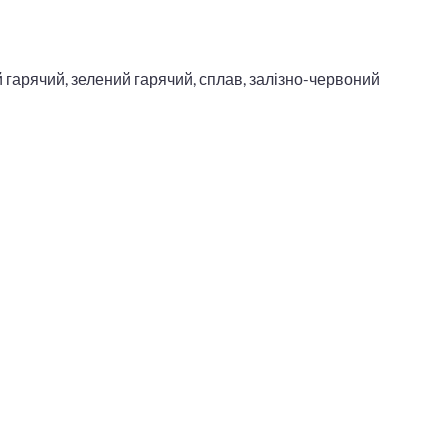
 гарячий, зелений гарячий, сплав, залізно-червоний