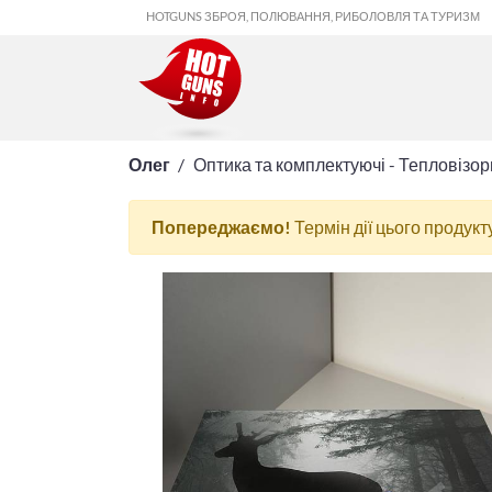
HOTGUNS ЗБРОЯ, ПОЛЮВАННЯ, РИБОЛОВЛЯ ТА ТУРИЗМ
Олег
Оптика та комплектуючі - Тепловізор
Попереджаємо!
Термін дії цього продукт