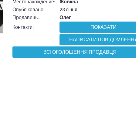
Местонахождение:
Жовква
Опубліковано:
23 січня
Продавець:
Олег
Контакти:
ПОКАЗАТИ
НАПИСАТИ ПОВІДОМЛЕНН
ВСІ ОГОЛОШЕННЯ ПРОДАВЦЯ