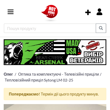
Олег
Оптика та комплектуючі - Телевізійні приціли
Тепловізійний приціл Sytong LM 02-25
Попереджаємо!
Термін дії цього продукту минув.