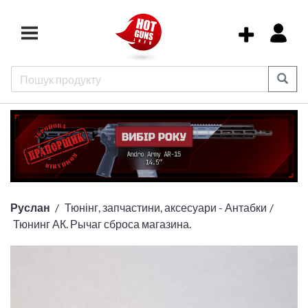
Руслан
Тюнінг, запчастини, аксесуари - Антабки
Тюнинг АК. Рычаг сброса магазина.