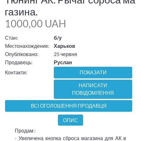
газина.
1000,00 UAH
Стан:
б/у
Местонахождение:
Харьков
Опубліковано:
25 червня
Продавець:
Руслан
Контакти:
ПОКАЗАТИ
НАПИСАТИ
ПОВІДОМЛЕННЯ
ВСІ ОГОЛОШЕННЯ ПРОДАВЦЯ
ОПИС
Продам :
- Увеличена кнопка сброса магазина для АК в