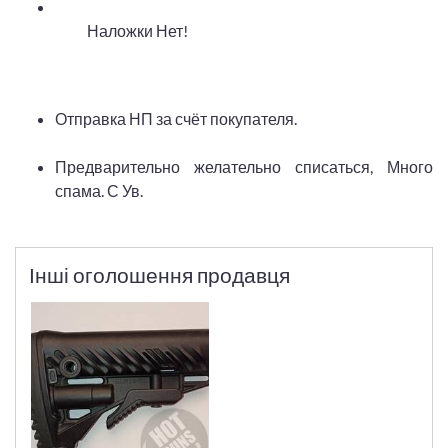
Наложки Нет!
Отправка НП за счёт покупателя.
Предварительно желательно списаться, Много
спама. С Ув.
Інші оголошення продавця